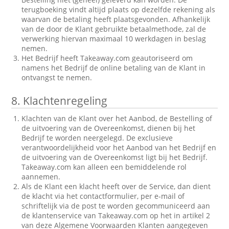
terugboeking vindt altijd plaats op dezelfde rekening als
waarvan de betaling heeft plaatsgevonden. Afhankelijk
van de door de Klant gebruikte betaalmethode, zal de
verwerking hiervan maximaal 10 werkdagen in beslag
nemen.
Het Bedrijf heeft Takeaway.com geautoriseerd om
namens het Bedrijf de online betaling van de Klant in
ontvangst te nemen.
8.
Klachtenregeling
Klachten van de Klant over het Aanbod, de Bestelling of
de uitvoering van de Overeenkomst, dienen bij het
Bedrijf te worden neergelegd. De exclusieve
verantwoordelijkheid voor het Aanbod van het Bedrijf en
de uitvoering van de Overeenkomst ligt bij het Bedrijf.
Takeaway.com kan alleen een bemiddelende rol
aannemen.
Als de Klant een klacht heeft over de Service, dan dient
de klacht via het contactformulier, per e-mail of
schriftelijk via de post te worden gecommuniceerd aan
de klantenservice van Takeaway.com op het in artikel 2
van deze Algemene Voorwaarden Klanten aangegeven