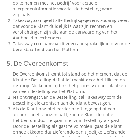
op te nemen met het Bedrijf voor actuele
allergeneninformatie voordat de bestelling wordt
geplaatst.
Takeaway.com geeft alle Bedrijfsgegevens zodanig weer,
dat voor de Klant duidelijk is wat zijn rechten en
verplichtingen zijn die aan de aanvaarding van het
Aanbod zijn verbonden.
Takeaway.com aanvaardt geen aansprakelijkheid voor de
bereikbaarheid van het Platform.
5.
De Overeenkomst
De Overeenkomst komt tot stand op het moment dat de
Klant de Bestelling definitief maakt door het klikken op
de knop 'Nu kopen' tijdens het proces van het plaatsen
van een Bestelling via het Platform.
Na ontvangst van de Bestelling, zal Takeaway.com de
Bestelling elektronisch aan de Klant bevestigen.
Als de Klant nog niet eerder heeft ingelogd of een
account heeft aangemaakt, kan de Klant de optie
hebben om door te gaan met zijn Bestelling als gast.
Door de Bestelling als gast te voltooien, gaat de Klant
ermee akkoord dat Lieferando een tijdelijke Lieferando