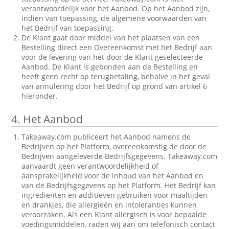
verantwoordelijk voor het Aanbod. Op het Aanbod zijn,
indien van toepassing, de algemene voorwaarden van
het Bedrijf van toepassing.
De Klant gaat door middel van het plaatsen van een
Bestelling direct een Overeenkomst met het Bedrijf aan
voor de levering van het door de Klant geselecteerde
Aanbod. De Klant is gebonden aan de Bestelling en
heeft geen recht op terugbetaling, behalve in het geval
van annulering door het Bedrijf op grond van artikel 6
hieronder.
4.
Het Aanbod
Takeaway.com publiceert het Aanbod namens de
Bedrijven op het Platform, overeenkomstig de door de
Bedrijven aangeleverde Bedrijfsgegevens. Takeaway.com
aanvaardt geen verantwoordelijkheid of
aansprakelijkheid voor de inhoud van het Aanbod en
van de Bedrijfsgegevens op het Platform. Het Bedrijf kan
ingrediënten en additieven gebruiken voor maaltijden
en drankjes, die allergieën en intoleranties kunnen
veroorzaken. Als een Klant allergisch is voor bepaalde
voedingsmiddelen, raden wij aan om telefonisch contact