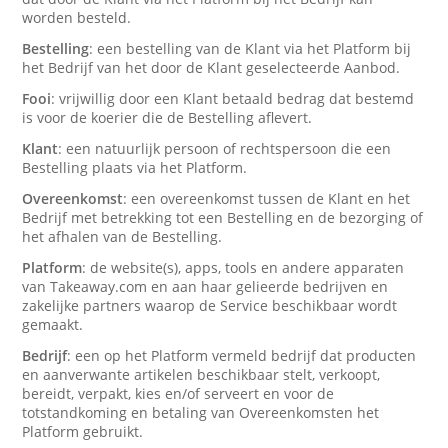
worden besteld.
Bestelling
: een bestelling van de Klant via het Platform bij
het Bedrijf van het door de Klant geselecteerde Aanbod.
Fooi
: vrijwillig door een Klant betaald bedrag dat bestemd
is voor de koerier die de Bestelling aflevert.
Klant
: een natuurlijk persoon of rechtspersoon die een
Bestelling plaats via het Platform.
Overeenkomst
: een overeenkomst tussen de Klant en het
Bedrijf met betrekking tot een Bestelling en de bezorging of
het afhalen van de Bestelling.
Platform
: de website(s), apps, tools en andere apparaten
van Takeaway.com en aan haar gelieerde bedrijven en
zakelijke partners waarop de Service beschikbaar wordt
gemaakt.
Bedrijf
: een op het Platform vermeld bedrijf dat producten
en aanverwante artikelen beschikbaar stelt, verkoopt,
bereidt, verpakt, kies en/of serveert en voor de
totstandkoming en betaling van Overeenkomsten het
Platform gebruikt.