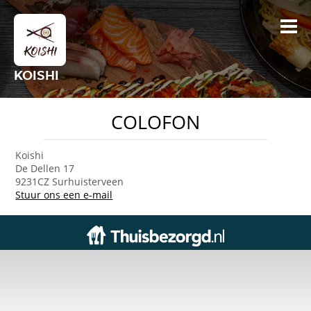
KOISHI
COLOFON
Koishi
De Dellen 17
9231CZ Surhuisterveen
Stuur ons een e-mail