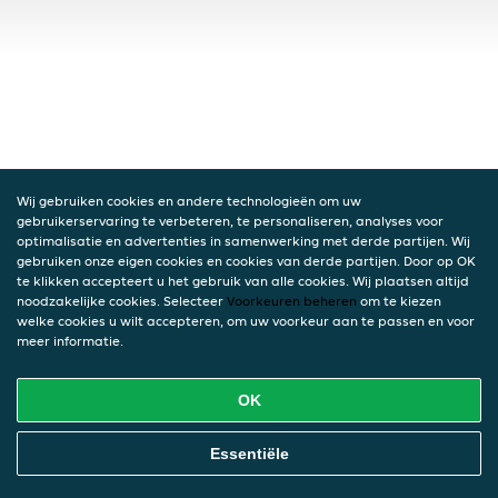
Wij gebruiken cookies en andere technologieën om uw
gebruikerservaring te verbeteren, te personaliseren, analyses voor
optimalisatie en advertenties in samenwerking met derde partijen. Wij
gebruiken onze eigen cookies en cookies van derde partijen. Door op OK
te klikken accepteert u het gebruik van alle cookies. Wij plaatsen altijd
noodzakelijke cookies. Selecteer
Voorkeuren beheren
om te kiezen
welke cookies u wilt accepteren, om uw voorkeur aan te passen en voor
meer informatie.
OK
Essentiële