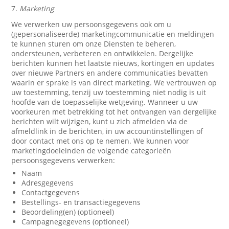
7.
Marketing
We verwerken uw persoonsgegevens ook om u
(gepersonaliseerde) marketingcommunicatie en meldingen
te kunnen sturen om onze Diensten te beheren,
ondersteunen, verbeteren en ontwikkelen. Dergelijke
berichten kunnen het laatste nieuws, kortingen en updates
over nieuwe Partners en andere communicaties bevatten
waarin er sprake is van direct marketing. We vertrouwen op
uw toestemming, tenzij uw toestemming niet nodig is uit
hoofde van de toepasselijke wetgeving. Wanneer u uw
voorkeuren met betrekking tot het ontvangen van dergelijke
berichten wilt wijzigen, kunt u zich afmelden via de
afmeldlink in de berichten, in uw accountinstellingen of
door contact met ons op te nemen. We kunnen voor
marketingdoeleinden de volgende categorieën
persoonsgegevens verwerken:
Naam
Adresgegevens
Contactgegevens
Bestellings- en transactiegegevens
Beoordeling(en) (optioneel)
Campagnegegevens (optioneel)