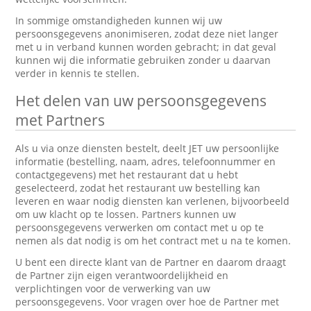
In sommige omstandigheden kunnen wij uw
persoonsgegevens anonimiseren, zodat deze niet langer
met u in verband kunnen worden gebracht; in dat geval
kunnen wij die informatie gebruiken zonder u daarvan
verder in kennis te stellen.
Het delen van uw persoonsgegevens
met Partners
Als u via onze diensten bestelt, deelt JET uw persoonlijke
informatie (bestelling, naam, adres, telefoonnummer en
contactgegevens) met het restaurant dat u hebt
geselecteerd, zodat het restaurant uw bestelling kan
leveren en waar nodig diensten kan verlenen, bijvoorbeeld
om uw klacht op te lossen. Partners kunnen uw
persoonsgegevens verwerken om contact met u op te
nemen als dat nodig is om het contract met u na te komen.
U bent een directe klant van de Partner en daarom draagt
de Partner zijn eigen verantwoordelijkheid en
verplichtingen voor de verwerking van uw
persoonsgegevens. Voor vragen over hoe de Partner met