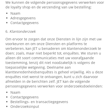
We kunnen de volgende persoonsgegevens verwerken voor
de loyalty shop en de verzending van uw bestelling:
Naam
Adresgegevens
Contactgegevens
6.
Klantonderzoek
Om ervoor te zorgen dat onze Diensten in lijn zijn met uw
voorkeuren en om onze Diensten en platforms te
verbeteren, kan JET u benaderen om klantenonderzoek te
doen; zoals, maar niet beperkt tot, enquêtes. We sturen u
alleen dit soort communicaties met uw voorafgaande
toestemming, tenzij dit niet noodzakelijk is volgens de
toepasselijke wetgeving. Deelname aan
klanttevredenheidsenquêtes is geheel vrijwillig. Als u deze
enquêtes niet wenst te ontvangen, kunt u zich daarvoor
afmelden in de berichten zelf. JET kan de volgende
persoonsgegevens verwerken voor onderzoeksdoeleinden:
Naam
Contactgegevens
Bestellings- en transactiegegevens
Onderzoeksinput