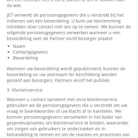
de wet.
JET verwerkt de persoonsgegevens die u verstrekt bij het
indienen van een beoordeling. U kunt uw toestemming
intrekken door contact met ons op te nemen. We kunnen de
volgende persoonsgegevens verwerken wanneer u een
beoordeling over de Partner en/of bezorger plaatst:
Naam
Contactgegevens
Beoordeling
Wanneer uw beoordeling wordt gepubliceerd, kunnen de
beoordeling en uw voornaam ter beschikking worden
gesteld aan bezorgers, Partners en/of het publiek.
3.
Klantenservice
Wanneer u contact opneemt met onze klantenservice,
gebruiken we de persoonsgegevens die u verstrekt om uw
vraag te beantwoorden of uw klacht af te handelen. We
kunnen persoonsgegevens verzamelen in het kader van
gespreksopnames om klantenservice te bieden, waaronder
om zorgen van gebruikers te onderzoeken en in
behandeling te nemen en om de reacties en processen van