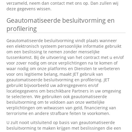
verzameld, neem dan contact met ons op. Dan zullen wij
deze gegevens wissen.
Geautomatiseerde besluitvorming en
profilering
Geautomatiseerde besluitvorming vindt plaats wanneer
een elektronisch systeem persoonlijke informatie gebruikt
om een beslissing te nemen zonder menselijke
tussenkomst. Bij de uitvoering van het contract met u en/of
voor zover nodig om onze verplichtingen na te komen of
waar nodig om onze platforms en Diensten te verbeteren
voor ons legitieme belang, maakt JET gebruik van
geautomatiseerde besluitvorming en profilering. JET
gebruikt bijvoorbeeld uw adresgegevens en/of
locatiegegevens om beschikbare Partners in uw omgeving
te selecteren. We gebruiken ook geautomatiseerde
besluitvorming om te voldoen aan onze wettelijke
verplichtingen om witwassen van geld, financiering van
terrorisme en andere strafbare feiten te voorkomen.
U zult nooit uitsluitend op basis van geautomatiseerde
besluitvorming te maken krijgen met beslissingen die een