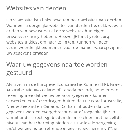
Websites van derden
Onze website kan links bevatten naar websites van derden.
Wanneer u dergelijke websites van derden bezoekt, wees u
er dan van bewust dat al deze websites hun eigen
privacyverklaring hebben. Hoewel JET met grote zorg
websites uitkiest om naar te linken, kunnen wij geen
verantwoordelijkheid nemen voor de manier waarop zij met
uw gegevens omgaan.
Waar uw gegevens naartoe worden
gestuurd
Als u zich in de Europese Economische Ruimte (EER), Israël,
Australië, Nieuw-Zeeland of Canada bevindt, houd er dan
rekening mee dat we uw persoonsgegevens kunnen
verwerken en/of overdragen buiten de EER Israël, Australië,
Nieuw-Zeeland en Canada. Dat kan inhouden dat de
gegevens worden overgebracht naar of toegankelijk zijn
vanuit andere rechtsgebieden die misschien niet hetzelfde
niveau van bescherming bieden als uw lokale wetgeving
en/of wetgeving betreffende gegevensbescherming (“Niet-