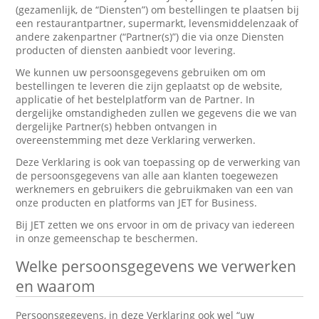
(gezamenlijk, de “Diensten”) om bestellingen te plaatsen bij
een restaurantpartner, supermarkt, levensmiddelenzaak of
andere zakenpartner (“Partner(s)”) die via onze Diensten
producten of diensten aanbiedt voor levering.
We kunnen uw persoonsgegevens gebruiken om om
bestellingen te leveren die zijn geplaatst op de website,
applicatie of het bestelplatform van de Partner. In
dergelijke omstandigheden zullen we gegevens die we van
dergelijke Partner(s) hebben ontvangen in
overeenstemming met deze Verklaring verwerken.
Deze Verklaring is ook van toepassing op de verwerking van
de persoonsgegevens van alle aan klanten toegewezen
werknemers en gebruikers die gebruikmaken van een van
onze producten en platforms van JET for Business.
Bij JET zetten we ons ervoor in om de privacy van iedereen
in onze gemeenschap te beschermen.
Welke persoonsgegevens we verwerken
en waarom
Persoonsgegevens, in deze Verklaring ook wel “uw