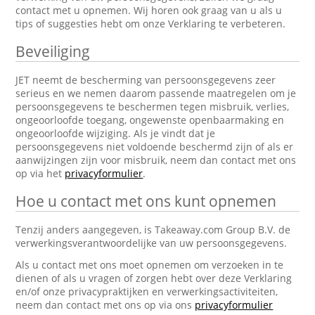
contact met u opnemen. Wij horen ook graag van u als u
tips of suggesties hebt om onze Verklaring te verbeteren.
Beveiliging
JET neemt de bescherming van persoonsgegevens zeer
serieus en we nemen daarom passende maatregelen om je
persoonsgegevens te beschermen tegen misbruik, verlies,
ongeoorloofde toegang, ongewenste openbaarmaking en
ongeoorloofde wijziging. Als je vindt dat je
persoonsgegevens niet voldoende beschermd zijn of als er
aanwijzingen zijn voor misbruik, neem dan contact met ons
op via het
privacyformulier
.
Hoe u contact met ons kunt opnemen
Tenzij anders aangegeven, is Takeaway.com Group B.V. de
verwerkingsverantwoordelijke van uw persoonsgegevens.
Als u contact met ons moet opnemen om verzoeken in te
dienen of als u vragen of zorgen hebt over deze Verklaring
en/of onze privacypraktijken en verwerkingsactiviteiten,
neem dan contact met ons op via ons
privacyformulier