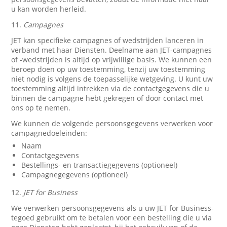
u kan worden herleid.
11.
Campagnes
JET kan specifieke campagnes of wedstrijden lanceren in
verband met haar Diensten. Deelname aan JET-campagnes
of -wedstrijden is altijd op vrijwillige basis. We kunnen een
beroep doen op uw toestemming, tenzij uw toestemming
niet nodig is volgens de toepasselijke wetgeving. U kunt uw
toestemming altijd intrekken via de contactgegevens die u
binnen de campagne hebt gekregen of door contact met
ons op te nemen.
We kunnen de volgende persoonsgegevens verwerken voor
campagnedoeleinden:
Naam
Contactgegevens
Bestellings- en transactiegegevens (optioneel)
Campagnegegevens (optioneel)
12.
JET for Business
We verwerken persoonsgegevens als u uw JET for Business-
tegoed gebruikt om te betalen voor een bestelling die u via