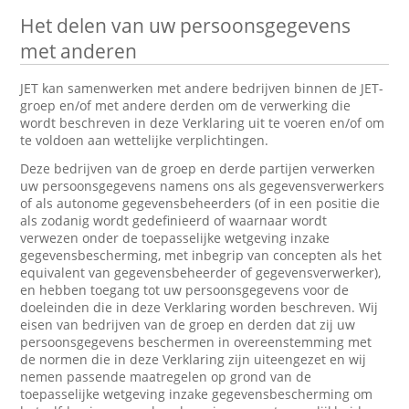
Het delen van uw persoonsgegevens
met anderen
JET kan samenwerken met andere bedrijven binnen de JET-
groep en/of met andere derden om de verwerking die
wordt beschreven in deze Verklaring uit te voeren en/of om
te voldoen aan wettelijke verplichtingen.
Deze bedrijven van de groep en derde partijen verwerken
uw persoonsgegevens namens ons als gegevensverwerkers
of als autonome gegevensbeheerders (of in een positie die
als zodanig wordt gedefinieerd of waarnaar wordt
verwezen onder de toepasselijke wetgeving inzake
gegevensbescherming, met inbegrip van concepten als het
equivalent van gegevensbeheerder of gegevensverwerker),
en hebben toegang tot uw persoonsgegevens voor de
doeleinden die in deze Verklaring worden beschreven. Wij
eisen van bedrijven van de groep en derden dat zij uw
persoonsgegevens beschermen in overeenstemming met
de normen die in deze Verklaring zijn uiteengezet en wij
nemen passende maatregelen op grond van de
toepasselijke wetgeving inzake gegevensbescherming om